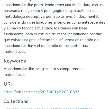
abandono familiar permitiendo tener una visión clara, con un
panorama real jurídico y pedagógico, la aplicación de la
metodología descriptiva, permitió la revisión documental,
considerando investigaciones anteriores como antecedentes
y el marco teórico actualizado los cuales dan base
fundamental para el estudio de casos, permitiendo concluir
que existe una gran afectación e influencia en relación del
abandono familiar y el desarrollo de competencias
matemáticas.
Keywords
Abandono familiar, acogimiento y competencias
matemáticas
URI
https://hdl.handle.net/20.500.14520/10533
Collections