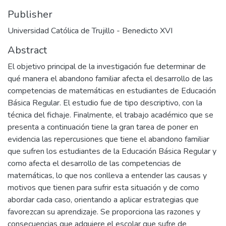
Publisher
Universidad Católica de Trujillo - Benedicto XVI
Abstract
El objetivo principal de la investigación fue determinar de
qué manera el abandono familiar afecta el desarrollo de las
competencias de matemáticas en estudiantes de Educación
Básica Regular. El estudio fue de tipo descriptivo, con la
técnica del fichaje. Finalmente, el trabajo académico que se
presenta a continuación tiene la gran tarea de poner en
evidencia las repercusiones que tiene el abandono familiar
que sufren los estudiantes de la Educación Básica Regular y
como afecta el desarrollo de las competencias de
matemáticas, lo que nos conlleva a entender las causas y
motivos que tienen para sufrir esta situación y de como
abordar cada caso, orientando a aplicar estrategias que
favorezcan su aprendizaje. Se proporciona las razones y
consecuencias que adquiere el escolar que sufre de